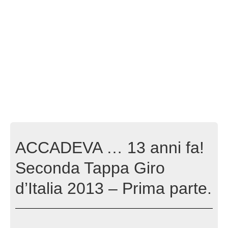
ACCADEVA … 13 anni fa!
Seconda Tappa Giro
d’Italia 2013 – Prima parte.