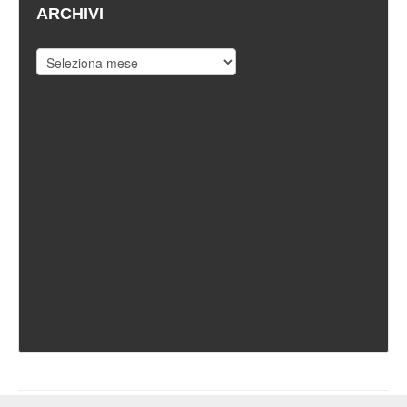
ARCHIVI
Archivi