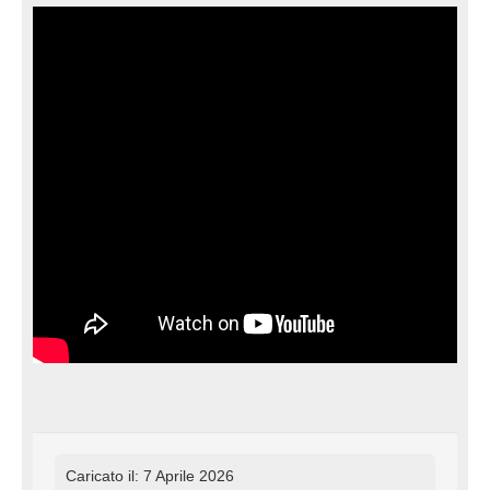
Caricato il: 7 Aprile 2026