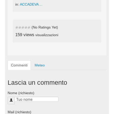
in:
ACCADEVA ...
(No Ratings Yet)
159 views
visualizzazioni
Commenti
Meteo
Lascia un commento
Nome (richiesto)
Mail (richiesto)