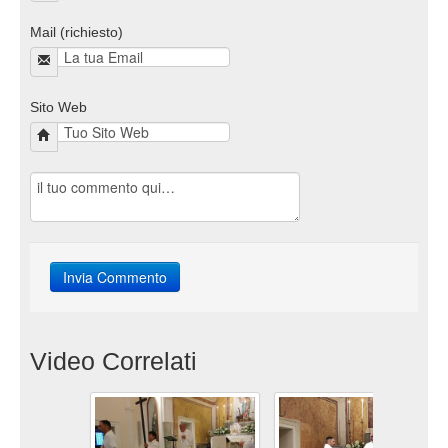
Mail (richiesto)
Sito Web
Video Correlati