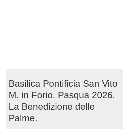
Basilica Pontificia San Vito
M. in Forio. Pasqua 2026.
La Benedizione delle
Palme.