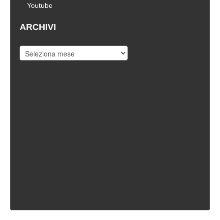
Youtube
ARCHIVI
Archivi