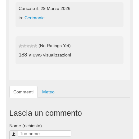
Caricato il: 29 Marzo 2026
in:
Cerimonie
(No Ratings Yet)
188 views
visualizzazioni
Commenti
Meteo
Lascia un commento
Nome (richiesto)