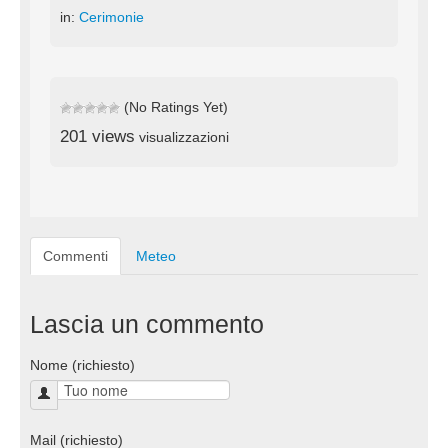
in:
Cerimonie
(No Ratings Yet)
201 views
visualizzazioni
Commenti
Meteo
Lascia un commento
Nome (richiesto)
Mail (richiesto)