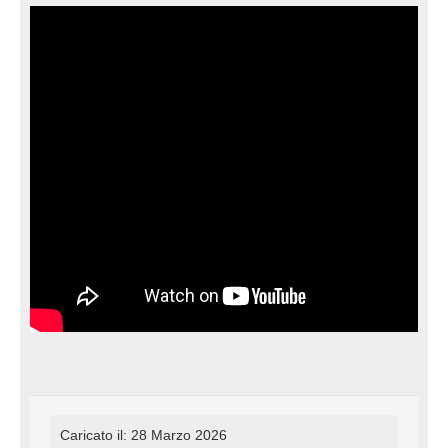
Caricato il: 28 Marzo 2026