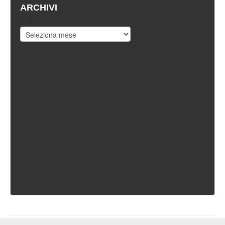
ARCHIVI
Archivi