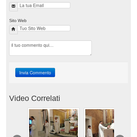
Sito Web
Video Correlati