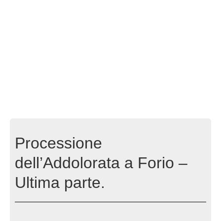
Processione
dell’Addolorata a Forio –
Ultima parte.