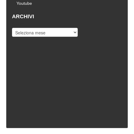
Youtube
ARCHIVI
Archivi