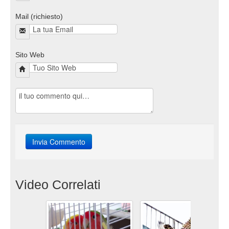
Mail (richiesto)
Sito Web
Video Correlati