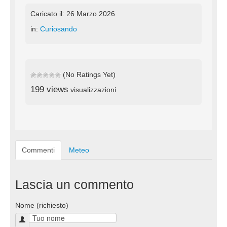
Caricato il: 26 Marzo 2026
in:
Curiosando
(No Ratings Yet)
199 views
visualizzazioni
Commenti
Meteo
Lascia un commento
Nome (richiesto)