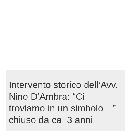
Intervento storico dell’Avv.
Nino D’Ambra: “Ci
troviamo in un simbolo…”
chiuso da ca. 3 anni.