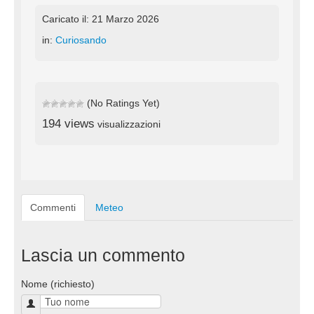
Caricato il: 21 Marzo 2026
in:
Curiosando
(No Ratings Yet)
194 views
visualizzazioni
Commenti
Meteo
Lascia un commento
Nome (richiesto)