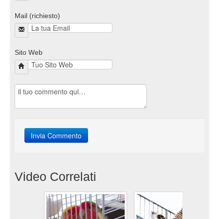
Mail (richiesto)
Sito Web
Video Correlati