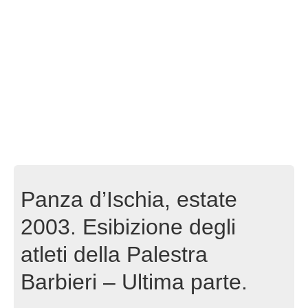
Panza d’Ischia, estate
2003. Esibizione degli
atleti della Palestra
Barbieri – Ultima parte.