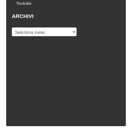
Youtube
ARCHIVI
Archivi