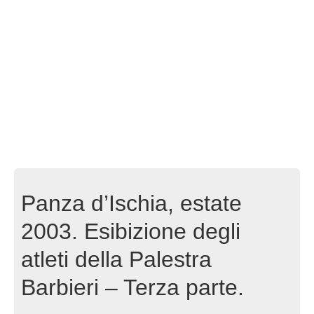
Panza d’Ischia, estate
2003. Esibizione degli
atleti della Palestra
Barbieri – Terza parte.