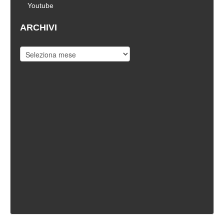
Youtube
ARCHIVI
Archivi