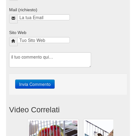
Mail (richiesto)
Sito Web
Video Correlati