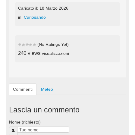
Caricato il: 18 Marzo 2026
in:
Curiosando
(No Ratings Yet)
240 views
visualizzazioni
Commenti
Meteo
Lascia un commento
Nome (richiesto)