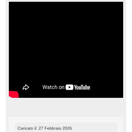
Caricato il: 27 Febbraio 2026