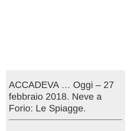
ACCADEVA … Oggi – 27
febbraio 2018. Neve a
Forio: Le Spiagge.