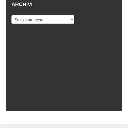
ARCHIVI
Archivi