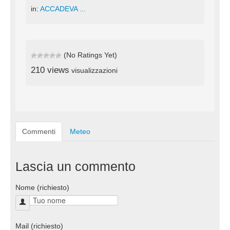
in:
ACCADEVA ...
(No Ratings Yet)
210 views
visualizzazioni
Commenti
Meteo
Lascia un commento
Nome (richiesto)
Mail (richiesto)