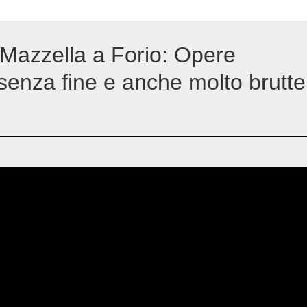
 Mazzella a Forio: Opere
 senza fine e anche molto brutte