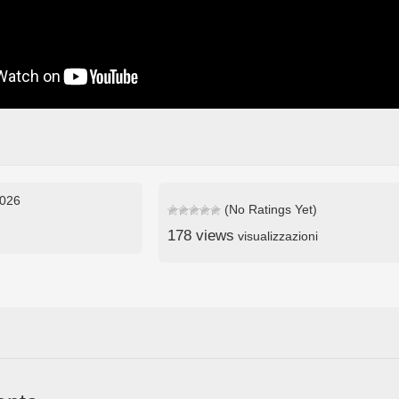
2026
(No Ratings Yet)
178 views
visualizzazioni