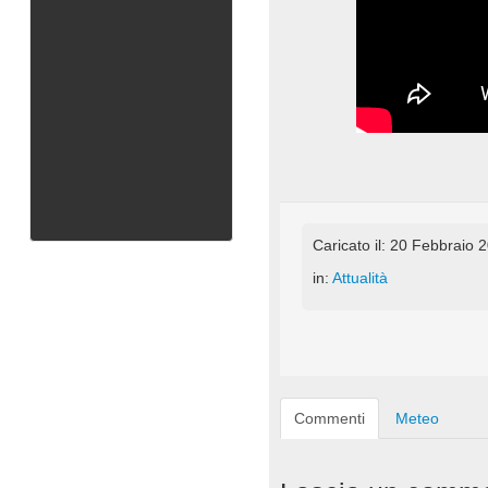
Caricato il: 20 Febbraio 
in:
Attualità
Commenti
Meteo