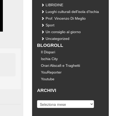
LIBRIDINE
Luoghi culturali dell'isola d'Ischia
Prof. Vincenzo Di Meglio
Sport
Un consiglio al giorno
Uncategorized
BLOGROLL
Il Dispari
Ischia City
Orari Aliscafi e Traghetti
YouReporter
Youtube
ARCHIVI
Archivi