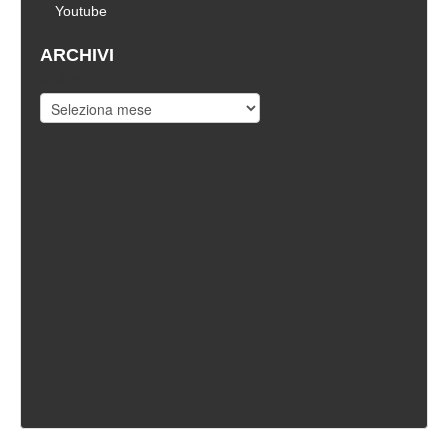
Youtube
ARCHIVI
Archivi