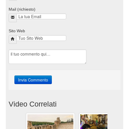
Mail (richiesto)
Sito Web
Video Correlati