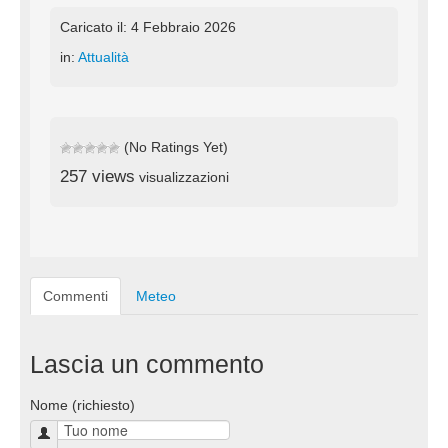
Caricato il: 4 Febbraio 2026
in:
Attualità
(No Ratings Yet)
257 views
visualizzazioni
Commenti
Meteo
Lascia un commento
Nome (richiesto)