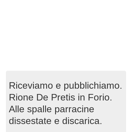
Riceviamo e pubblichiamo.
Rione De Pretis in Forio.
Alle spalle parracine
dissestate e discarica.