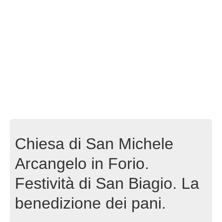
Chiesa di San Michele
Arcangelo in Forio.
Festività di San Biagio. La
benedizione dei pani.