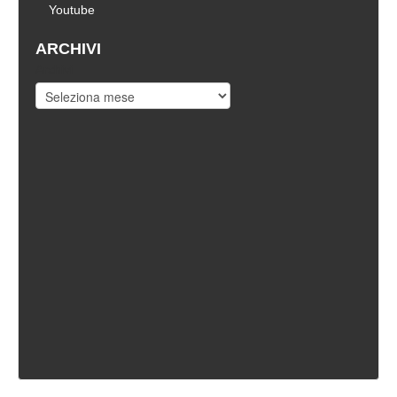
Youtube
ARCHIVI
Archivi