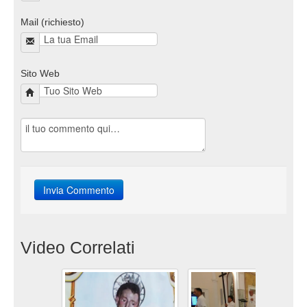
Mail (richiesto)
Sito Web
Video Correlati