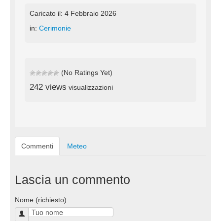
Caricato il: 4 Febbraio 2026
in:
Cerimonie
(No Ratings Yet)
242 views
visualizzazioni
Commenti
Meteo
Lascia un commento
Nome (richiesto)