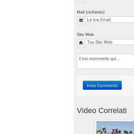
Mail (richiesto)
Sito Web
Video Correlati