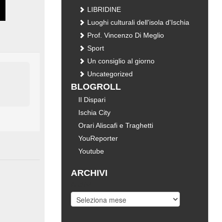
LIBRIDINE
Luoghi culturali dell'isola d'Ischia
Prof. Vincenzo Di Meglio
Sport
Un consiglio al giorno
Uncategorized
BLOGROLL
Il Dispari
Ischia City
Orari Aliscafi e Traghetti
YouReporter
Youtube
ARCHIVI
Archivi