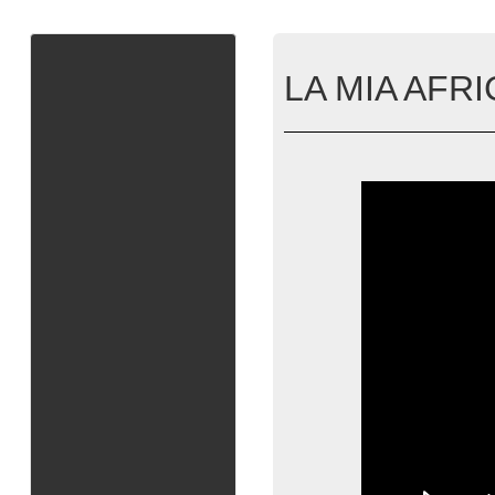
LA MIA AFRIC