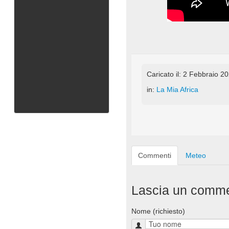
Caricato il: 2 Febbraio 2
in:
La Mia Africa
Commenti
Meteo
Lascia un comm
Nome (richiesto)