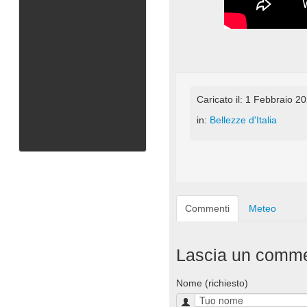
Caricato il: 1 Febbraio 2
in:
Bellezze d'Italia
Commenti
Meteo
Lascia un comm
Nome (richiesto)