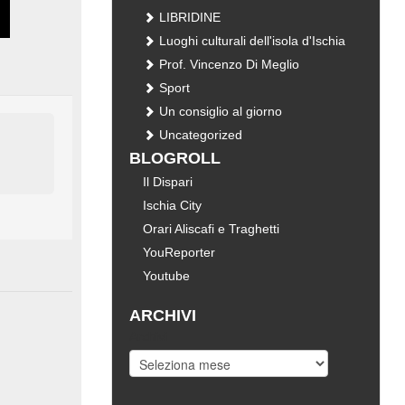
LIBRIDINE
Luoghi culturali dell'isola d'Ischia
Prof. Vincenzo Di Meglio
Sport
Un consiglio al giorno
Uncategorized
BLOGROLL
Il Dispari
Ischia City
Orari Aliscafi e Traghetti
YouReporter
Youtube
ARCHIVI
Archivi