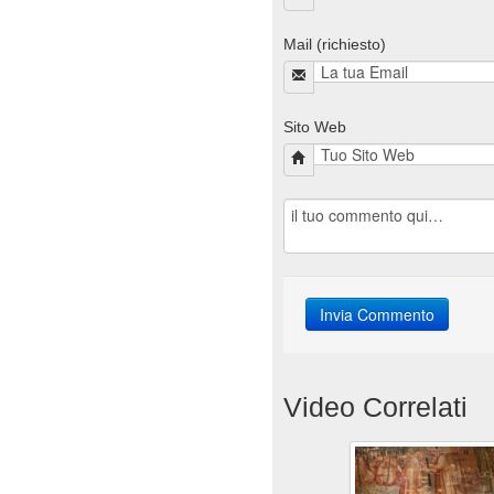
Mail (richiesto)
Sito Web
Video Correlati