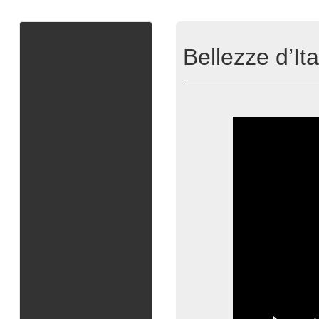
Bellezze d’It