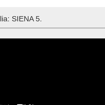
alia: SIENA 5.