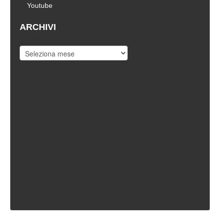
Youtube
ARCHIVI
Archivi