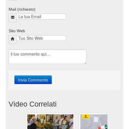
Mail (richiesto)
Sito Web
Video Correlati