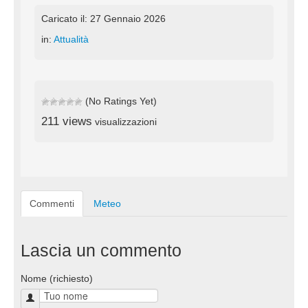
Caricato il: 27 Gennaio 2026
in:
Attualità
(No Ratings Yet)
211 views
visualizzazioni
Commenti
Meteo
Lascia un commento
Nome (richiesto)