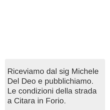
Riceviamo dal sig Michele
Del Deo e pubblichiamo.
Le condizioni della strada
a Citara in Forio.