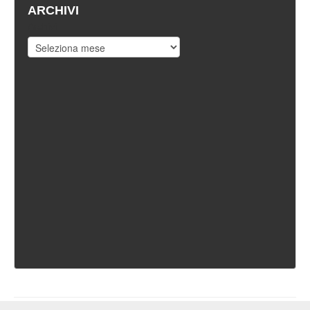
ARCHIVI
Archivi