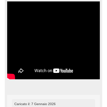
Caricato il: 7 Gennaio 2026