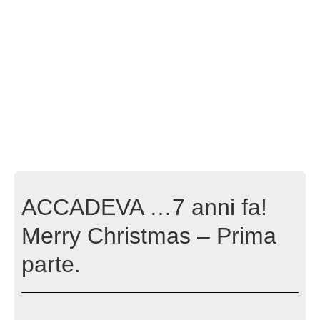
ACCADEVA …7 anni fa!
Merry Christmas – Prima
parte.