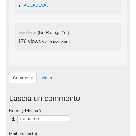
in:
ACCADEVA ...
(No Ratings Yet)
176 views
visualizzazioni
Commenti
Meteo
Lascia un commento
Nome (richiesto)
Mail (richiesto)