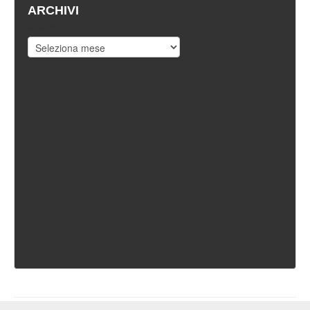
ARCHIVI
Archivi