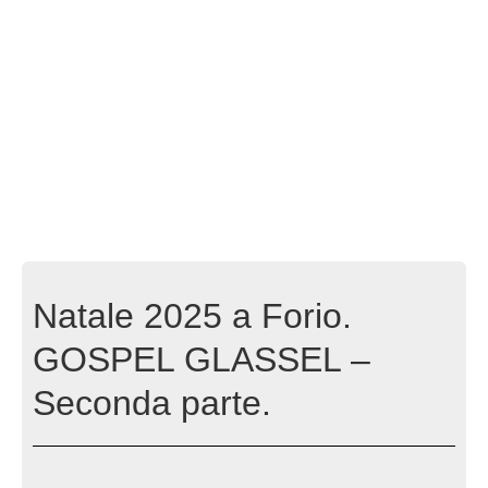
Natale 2025 a Forio.
GOSPEL GLASSEL –
Seconda parte.