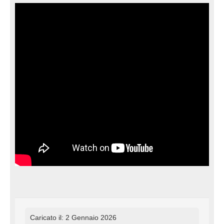
Caricato il: 2 Gennaio 2026