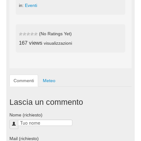
in:
Eventi
(No Ratings Yet)
167 views
visualizzazioni
Commenti
Meteo
Lascia un commento
Nome (richiesto)
Mail (richiesto)