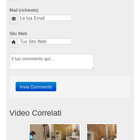
Mail (richiesto)
Sito Web
Video Correlati