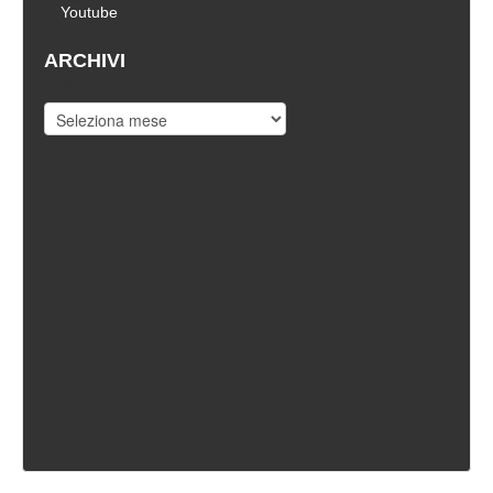
Youtube
ARCHIVI
Archivi