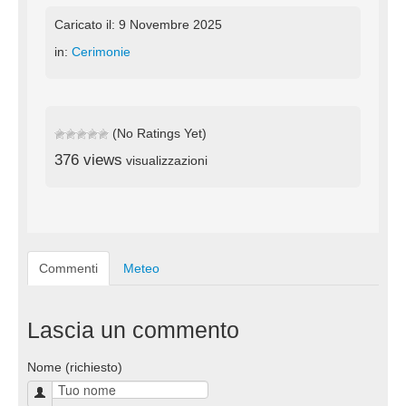
Caricato il: 9 Novembre 2025
in:
Cerimonie
(No Ratings Yet)
376 views
visualizzazioni
Commenti
Meteo
Lascia un commento
Nome (richiesto)