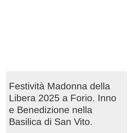
Festività Madonna della
Libera 2025 a Forio. Inno
e Benedizione nella
Basilica di San Vito.