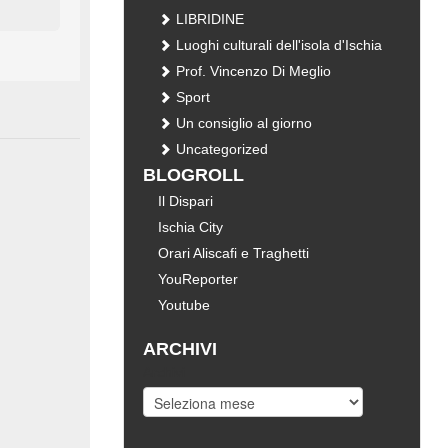
LIBRIDINE
Luoghi culturali dell'isola d'Ischia
Prof. Vincenzo Di Meglio
Sport
Un consiglio al giorno
Uncategorized
BLOGROLL
Il Dispari
Ischia City
Orari Aliscafi e Traghetti
YouReporter
Youtube
ARCHIVI
Archivi