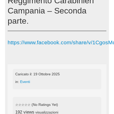
Reggimento Carabinieri
Campania – Seconda
parte.
https://www.facebook.com/share/v/1Cgos
Caricato il: 19 Ottobre 2025
in:
Eventi
(No Ratings Yet)
192 views
visualizzazioni