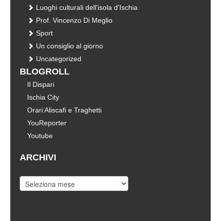
Luoghi culturali dell'isola d'Ischia
Prof. Vincenzo Di Meglio
Sport
Un consiglio al giorno
Uncategorized
BLOGROLL
Il Dispari
Ischia City
Orari Aliscafi e Traghetti
YouReporter
Youtube
ARCHIVI
Archivi