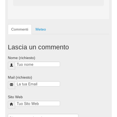
Commenti
Meteo
Lascia un commento
Nome (richiesto)
Mail (richiesto)
Sito Web