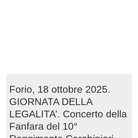
Forio, 18 ottobre 2025.
GIORNATA DELLA
LEGALITA’. Concerto della
Fanfara del 10°