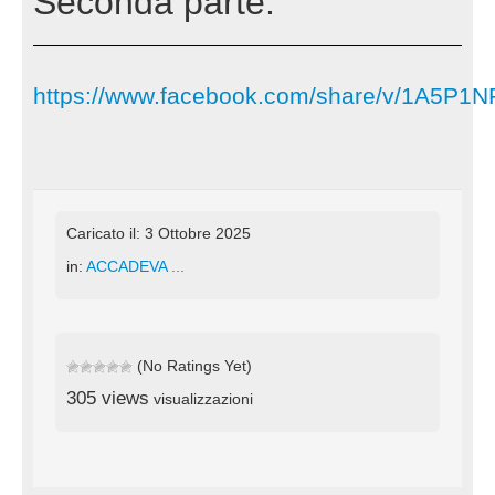
Seconda parte.
https://www.facebook.com/share/v/1A5P1NR
Caricato il: 3 Ottobre 2025
in:
ACCADEVA ...
(No Ratings Yet)
305 views
visualizzazioni