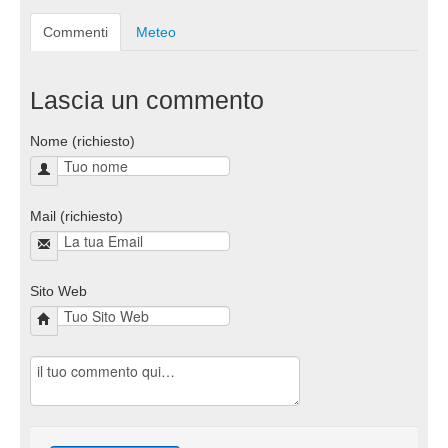
Commenti
Meteo
Lascia un commento
Nome (richiesto)
Mail (richiesto)
Sito Web