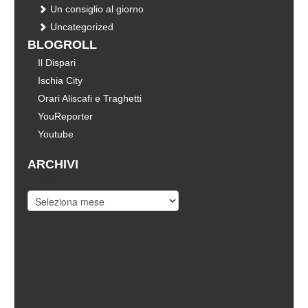
Un consiglio al giorno
Uncategorized
BLOGROLL
Il Dispari
Ischia City
Orari Aliscafi e Traghetti
YouReporter
Youtube
ARCHIVI
Archivi