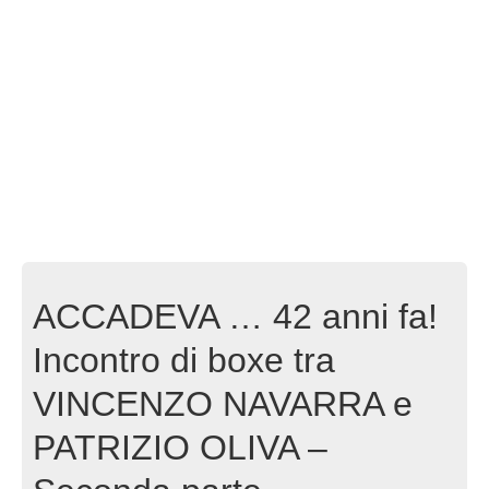
ACCADEVA … 42 anni fa!
Incontro di boxe tra
VINCENZO NAVARRA e
PATRIZIO OLIVA –