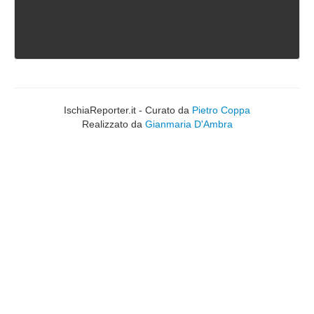
IschiaReporter.it - Curato da
Pietro Coppa
Realizzato da
Gianmaria D'Ambra