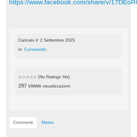
https://www.facebook.com/share/v/17DEo
Caricato il: 2 Settembre 2025
in:
Curiosando
(No Ratings Yet)
297 views
visualizzazioni
Commenti
Meteo