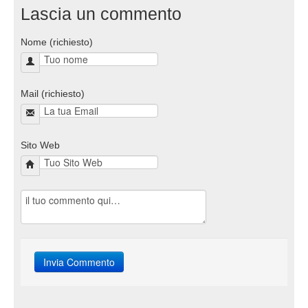
Lascia un commento
Nome (richiesto)
Mail (richiesto)
Sito Web