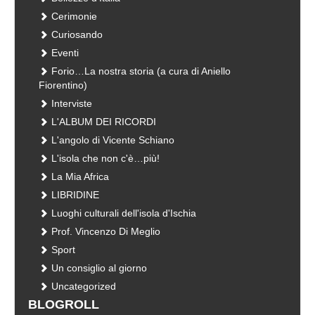
Cerimonie
Curiosando
Eventi
Forio…La nostra storia (a cura di Aniello
Fiorentino)
Interviste
L'ALBUM DEI RICORDI
L'angolo di Vicente Schiano
L'isola che non c'è…più!
La Mia Africa
LIBRIDINE
Luoghi culturali dell'isola d'Ischia
Prof. Vincenzo Di Meglio
Sport
Un consiglio al giorno
Uncategorized
BLOGROLL