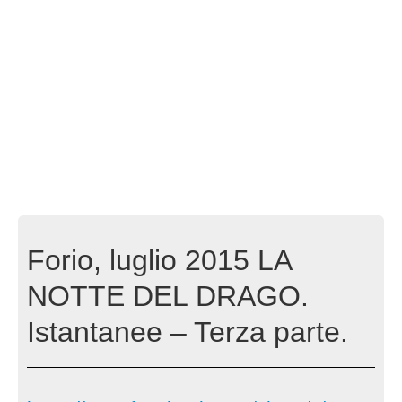
Forio, luglio 2015 LA
NOTTE DEL DRAGO.
Istantanee – Terza parte.