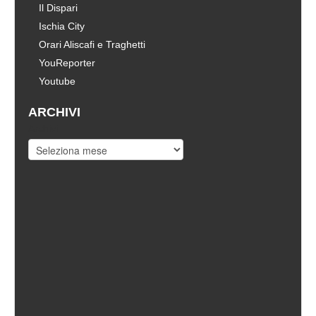
Il Dispari
Ischia City
Orari Aliscafi e Traghetti
YouReporter
Youtube
ARCHIVI
Archivi