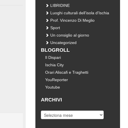
LIBRIDINE
Luoghi culturali dell'isola d'Ischia
Prof. Vincenzo Di Meglio
Sport
Un consiglio al giorno
Uncategorized
BLOGROLL
Il Dispari
Ischia City
Orari Aliscafi e Traghetti
YouReporter
Youtube
ARCHIVI
Archivi