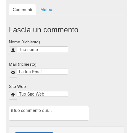
Commenti
Meteo
Lascia un commento
Nome (richiesto)
Mail (richiesto)
Sito Web