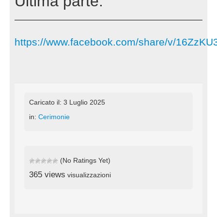
Ultima parte.
https://www.facebook.com/share/v/16ZzK
Caricato il: 3 Luglio 2025
in:
Cerimonie
(No Ratings Yet)
365 views
visualizzazioni