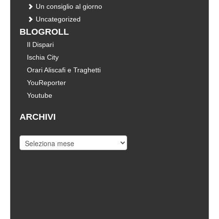
Un consiglio al giorno
Uncategorized
BLOGROLL
Il Dispari
Ischia City
Orari Aliscafi e Traghetti
YouReporter
Youtube
ARCHIVI
Archivi