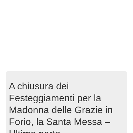
A chiusura dei
Festeggiamenti per la
Madonna delle Grazie in
Forio, la Santa Messa –