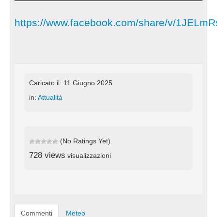
https://www.facebook.com/share/v/1JELmR
Caricato il: 11 Giugno 2025
in:
Attualità
(No Ratings Yet)
728 views
visualizzazioni
Commenti
Meteo