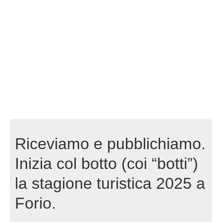
Riceviamo e pubblichiamo.
Inizia col botto (coi “botti”)
la stagione turistica 2025 a
Forio.