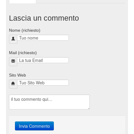
Lascia un commento
Nome (richiesto)
Mail (richiesto)
Sito Web