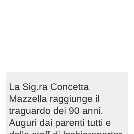
La Sig.ra Concetta
Mazzella raggiunge il
traguardo dei 90 anni.
Auguri dai parenti tutti e