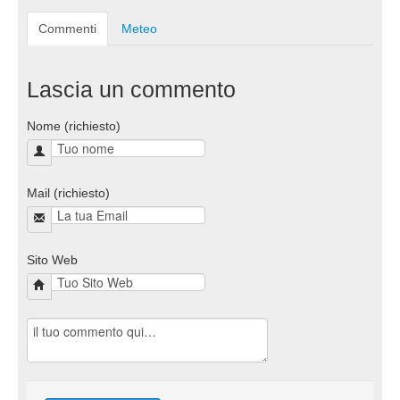
Commenti
Meteo
Lascia un commento
Nome (richiesto)
Mail (richiesto)
Sito Web