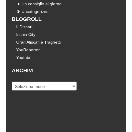
Un consiglio al giorno
Uncategorized
BLOGROLL
Il Dispari
Ischia City
Orari Aliscafi e Traghetti
YouReporter
Youtube
ARCHIVI
Archivi