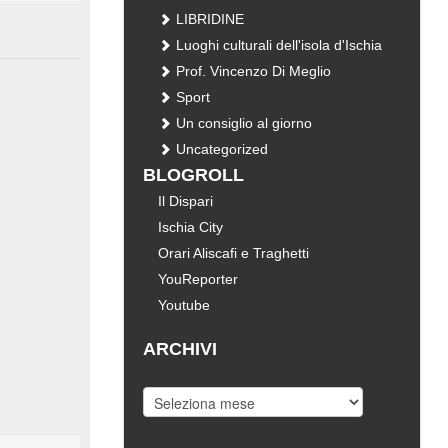
LIBRIDINE
Luoghi culturali dell'isola d'Ischia
Prof. Vincenzo Di Meglio
Sport
Un consiglio al giorno
Uncategorized
BLOGROLL
Il Dispari
Ischia City
Orari Aliscafi e Traghetti
YouReporter
Youtube
ARCHIVI
Archivi