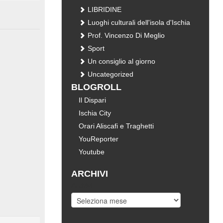
LIBRIDINE
Luoghi culturali dell'isola d'Ischia
Prof. Vincenzo Di Meglio
Sport
Un consiglio al giorno
Uncategorized
BLOGROLL
Il Dispari
Ischia City
Orari Aliscafi e Traghetti
YouReporter
Youtube
ARCHIVI
Archivi