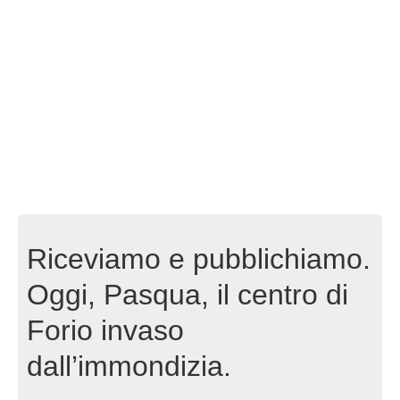
Riceviamo e pubblichiamo.
Oggi, Pasqua, il centro di
Forio invaso
dall’immondizia.