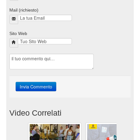
Mail (richiesto)
Sito Web
Video Correlati