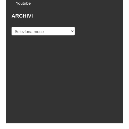
Youtube
ARCHIVI
Archivi