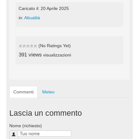
Caricato il: 20 Aprile 2025
in:
Attualità
(No Ratings Yet)
391 views
visualizzazioni
Commenti
Meteo
Lascia un commento
Nome (richiesto)