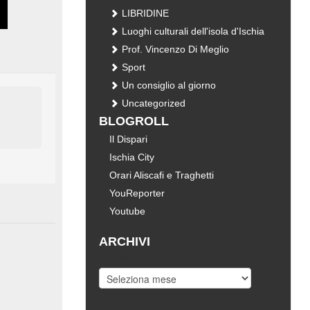
LIBRIDINE
Luoghi culturali dell'isola d'Ischia
Prof. Vincenzo Di Meglio
Sport
Un consiglio al giorno
Uncategorized
BLOGROLL
Il Dispari
Ischia City
Orari Aliscafi e Traghetti
YouReporter
Youtube
ARCHIVI
Archivi