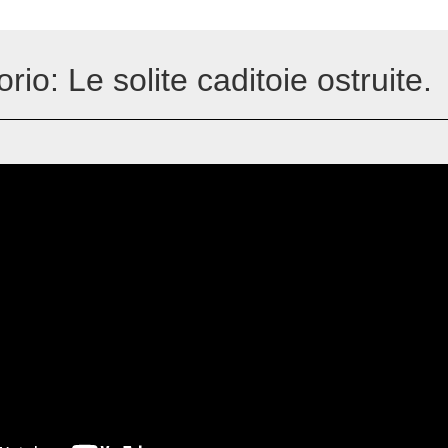
rio: Le solite caditoie ostruite.