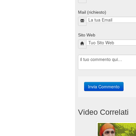
Mail (richiesto)
Sito Web
Video Correlati