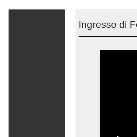
Ingresso di Fo