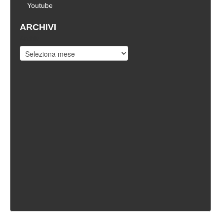
Youtube
ARCHIVI
Archivi