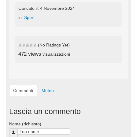
Caricato il: 4 Novembre 2024
in:
Sport
(No Ratings Yet)
472 views
visualizzazioni
Commenti
Meteo
Lascia un commento
Nome (richiesto)