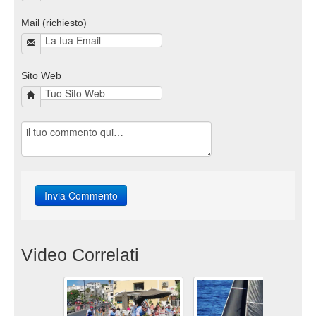
Mail (richiesto)
Sito Web
Video Correlati