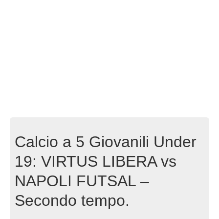
Calcio a 5 Giovanili Under
19: VIRTUS LIBERA vs
NAPOLI FUTSAL –
Secondo tempo.