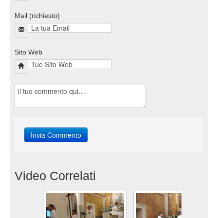
Mail (richiesto)
Sito Web
Video Correlati