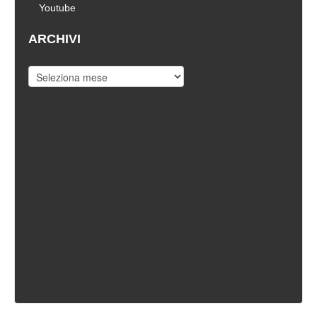
Youtube
ARCHIVI
Archivi