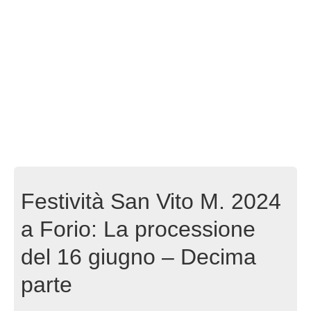
Festività San Vito M. 2024
a Forio: La processione
del 16 giugno – Decima
parte