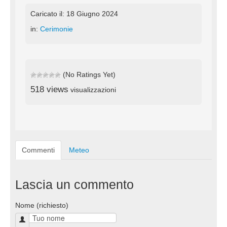
Caricato il: 18 Giugno 2024
in:
Cerimonie
(No Ratings Yet)
518 views
visualizzazioni
Commenti
Meteo
Lascia un commento
Nome (richiesto)