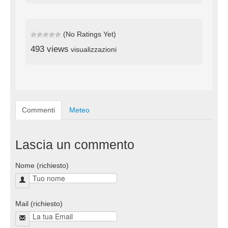
(No Ratings Yet)
493 views
visualizzazioni
Commenti
Meteo
Lascia un commento
Nome (richiesto)
Mail (richiesto)