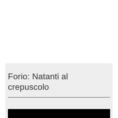
Forio: Natanti al
crepuscolo