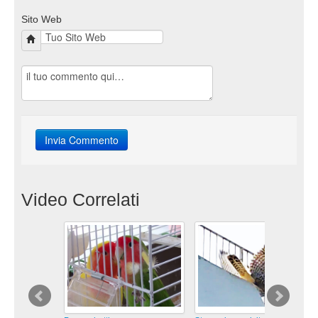
Sito Web
Video Correlati