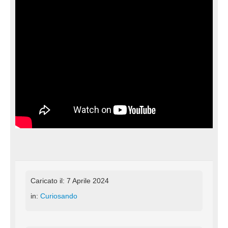
Caricato il: 7 Aprile 2024
in:
Curiosando