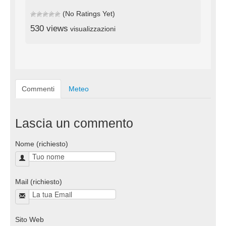
(No Ratings Yet)
530 views
visualizzazioni
Commenti
Meteo
Lascia un commento
Nome (richiesto)
Mail (richiesto)
Sito Web