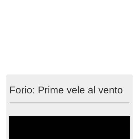
Forio: Prime vele al vento