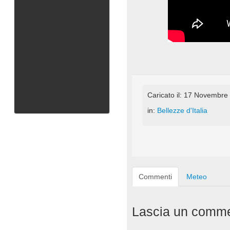
Caricato il: 17 Novembre
in:
Bellezze d'Italia
Commenti
Meteo
Lascia un comm