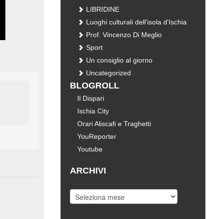
LIBRIDINE
Luoghi culturali dell'isola d'Ischia
Prof. Vincenzo Di Meglio
Sport
Un consiglio al giorno
Uncategorized
BLOGROLL
Il Dispari
Ischia City
Orari Aliscafi e Traghetti
YouReporter
Youtube
ARCHIVI
Archivi