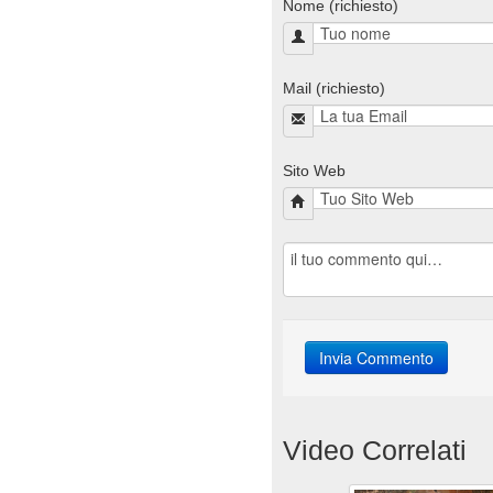
Nome (richiesto)
Mail (richiesto)
Sito Web
Video Correlati