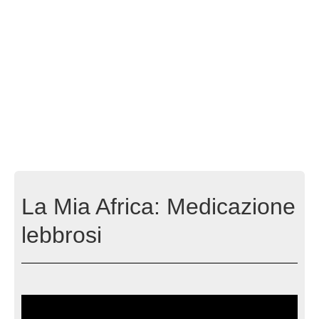
La Mia Africa: Medicazione
lebbrosi