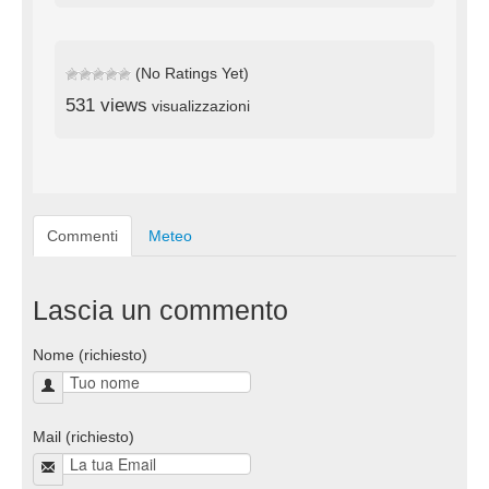
(No Ratings Yet)
531 views
visualizzazioni
Commenti
Meteo
Lascia un commento
Nome (richiesto)
Mail (richiesto)