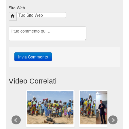
Sito Web
Video Correlati