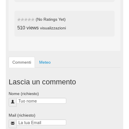
(No Ratings Yet)
510 views
visualizzazioni
Commenti
Meteo
Lascia un commento
Nome (richiesto)
Mail (richiesto)