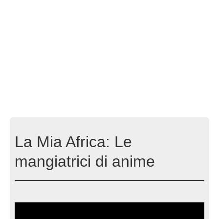
La Mia Africa: Le
mangiatrici di anime