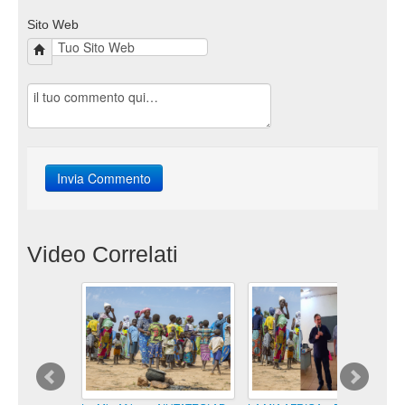
Sito Web
Video Correlati