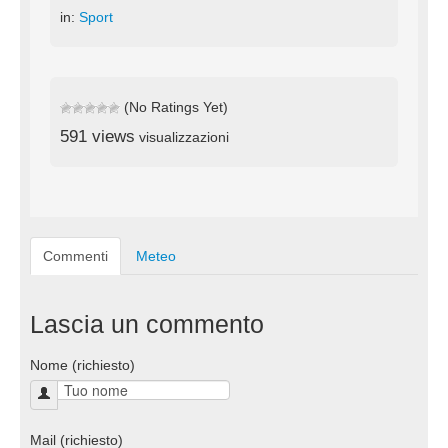
in:
Sport
(No Ratings Yet)
591 views
visualizzazioni
Commenti
Meteo
Lascia un commento
Nome (richiesto)
Mail (richiesto)