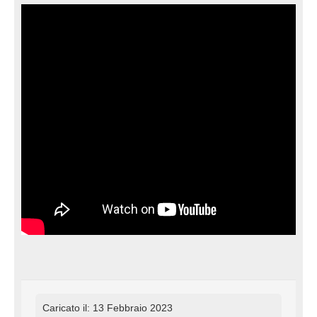
Caricato il: 13 Febbraio 2023