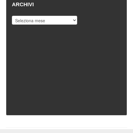
ARCHIVI
Archivi