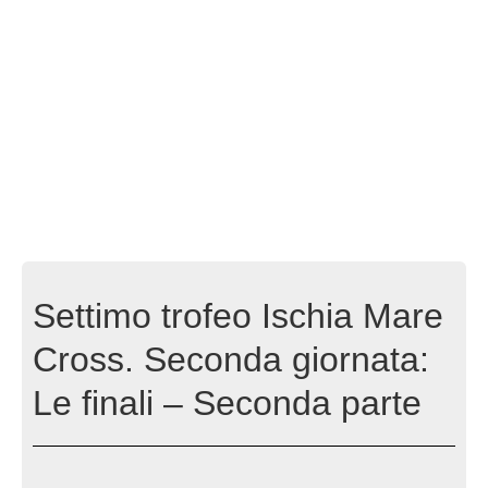
Settimo trofeo Ischia Mare
Cross. Seconda giornata:
Le finali – Seconda parte