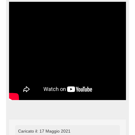
Caricato il: 17 Maggio 2021