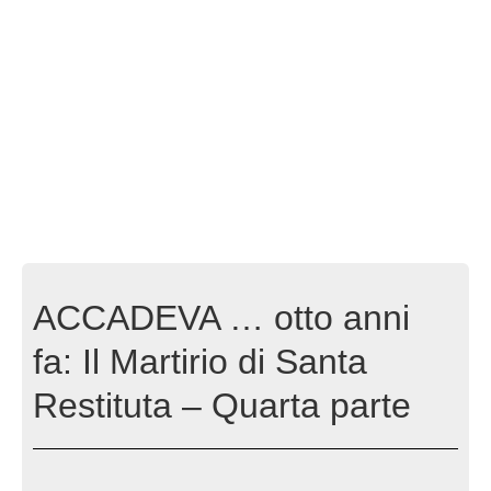
ACCADEVA … otto anni
fa: Il Martirio di Santa
Restituta – Quarta parte