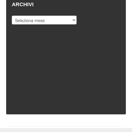
ARCHIVI
Archivi