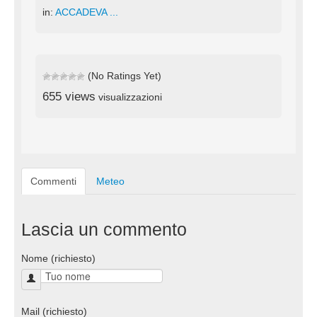
in:
ACCADEVA ...
(No Ratings Yet)
655 views
visualizzazioni
Commenti
Meteo
Lascia un commento
Nome (richiesto)
Mail (richiesto)