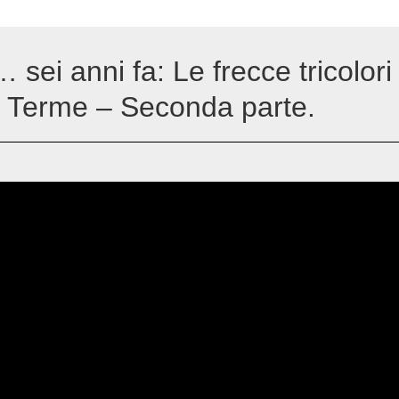
i anni fa: Le frecce tricolori
 Terme – Seconda parte.