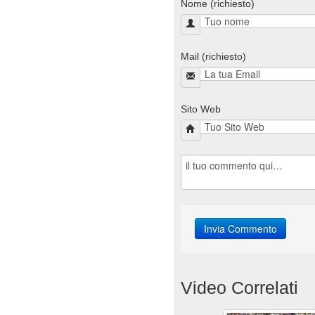
Nome (richiesto)
Mail (richiesto)
Sito Web
Video Correlati