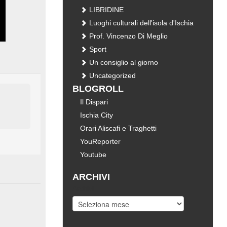
LIBRIDINE
Luoghi culturali dell'isola d'Ischia
Prof. Vincenzo Di Meglio
Sport
Un consiglio al giorno
Uncategorized
BLOGROLL
Il Dispari
Ischia City
Orari Aliscafi e Traghetti
YouReporter
Youtube
ARCHIVI
Archivi