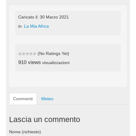
Caricato il: 30 Marzo 2021
in:
La Mia Africa
(No Ratings Yet)
910 views
visualizzazioni
Commenti
Meteo
Lascia un commento
Nome (richiesto)