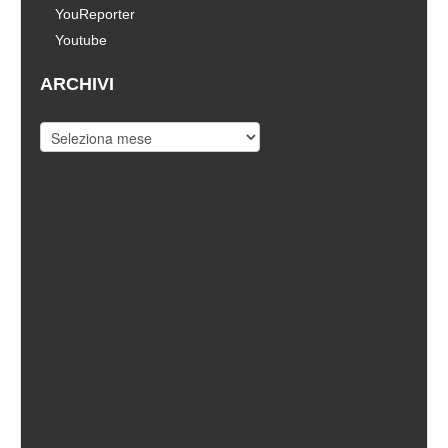
YouReporter
Youtube
ARCHIVI
Archivi