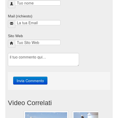
Mail (richiesto)
Sito Web
Video Correlati