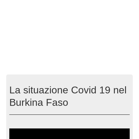
La situazione Covid 19 nel
Burkina Faso