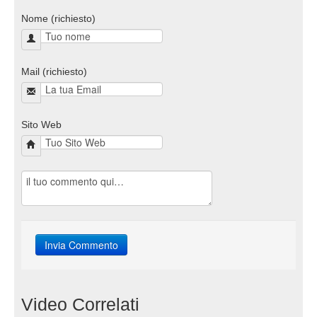
Nome (richiesto)
Mail (richiesto)
Sito Web
Video Correlati