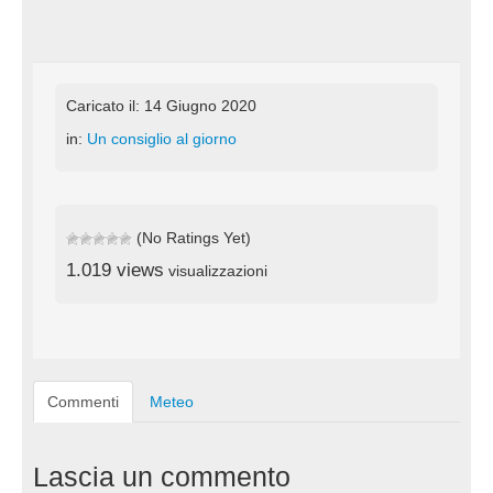
Caricato il: 14 Giugno 2020
in:
Un consiglio al giorno
(No Ratings Yet)
1.019 views
visualizzazioni
Commenti
Meteo
Lascia un commento