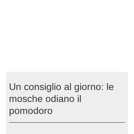
Un consiglio al giorno: le
mosche odiano il
pomodoro