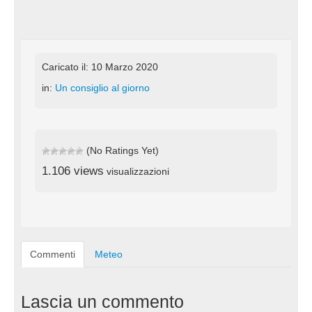
Caricato il: 10 Marzo 2020
in:
Un consiglio al giorno
(No Ratings Yet)
1.106 views
visualizzazioni
Commenti
Meteo
Lascia un commento