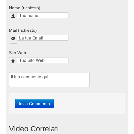
Nome (richiesto)
Mail (richiesto)
Sito Web
Video Correlati