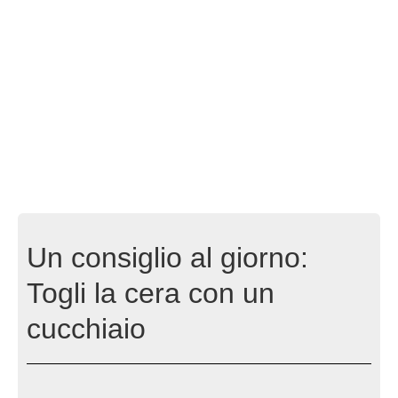
Un consiglio al giorno:
Togli la cera con un
cucchiaio