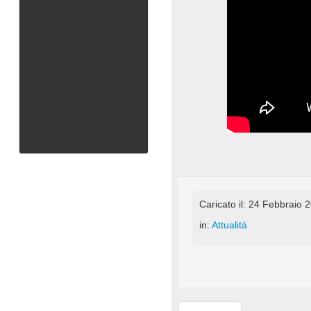
Caricato il: 24 Febbraio 
in:
Attualità