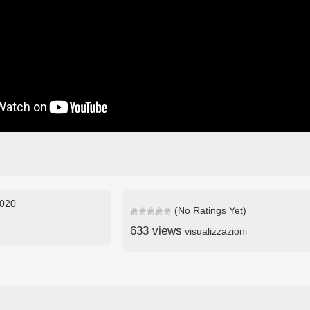
2020
(No Ratings Yet)
633 views
visualizzazioni