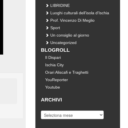
LIBRIDINE
Luoghi culturali dell'isola d'Ischia
Prof. Vincenzo Di Meglio
Sport
Un consiglio al giorno
Uncategorized
BLOGROLL
Il Dispari
Ischia City
Orari Aliscafi e Traghetti
YouReporter
Youtube
ARCHIVI
Archivi