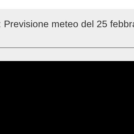
a: Previsione meteo del 25 febbr