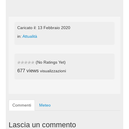
Caricato il: 13 Febbraio 2020
in:
Attualità
(No Ratings Yet)
677 views
visualizzazioni
Commenti
Meteo
Lascia un commento