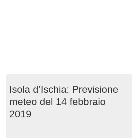
Isola d’Ischia: Previsione
meteo del 14 febbraio
2019