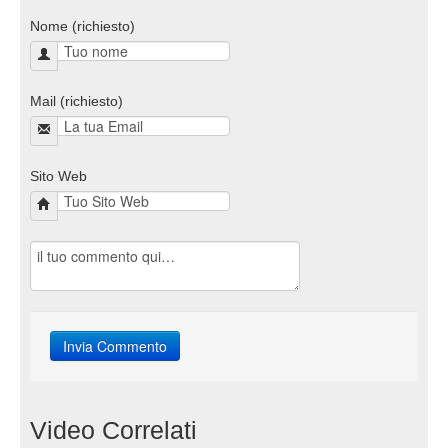
Nome (richiesto)
Mail (richiesto)
Sito Web
Video Correlati