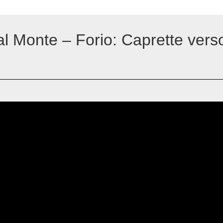
l Monte – Forio: Caprette verso