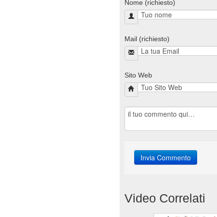
Nome (richiesto)
Mail (richiesto)
Sito Web
Video Correlati