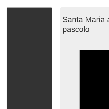
Santa Maria a
pascolo