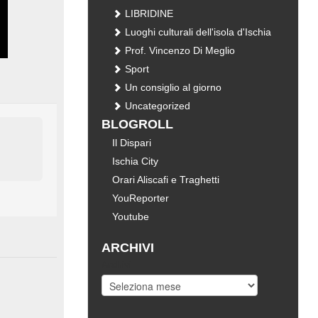
LIBRIDINE
Luoghi culturali dell'isola d'Ischia
Prof. Vincenzo Di Meglio
Sport
Un consiglio al giorno
Uncategorized
BLOGROLL
Il Dispari
Ischia City
Orari Aliscafi e Traghetti
YouReporter
Youtube
ARCHIVI
Archivi