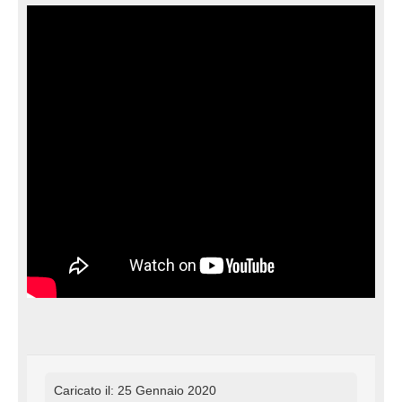
Caricato il: 25 Gennaio 2020