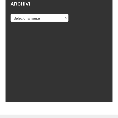
ARCHIVI
Archivi