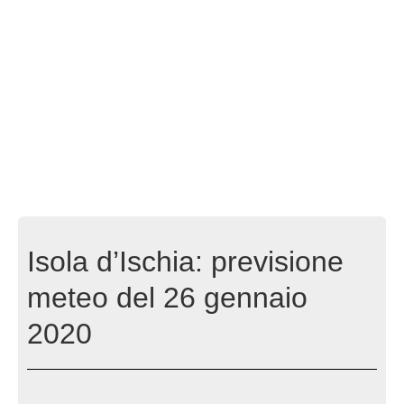
Isola d’Ischia: previsione
meteo del 26 gennaio
2020