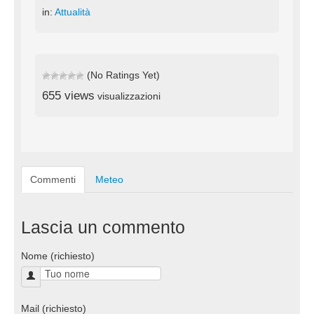
in:
Attualità
(No Ratings Yet)
655 views
visualizzazioni
Commenti
Meteo
Lascia un commento
Nome (richiesto)
Mail (richiesto)