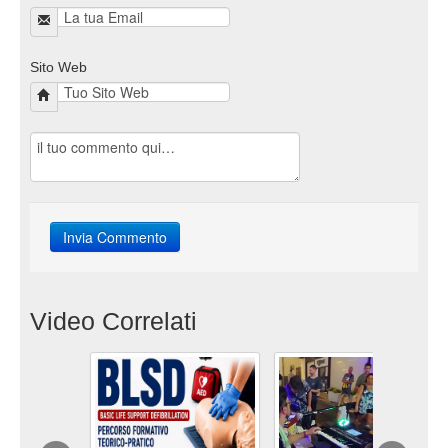
Sito Web
Video Correlati