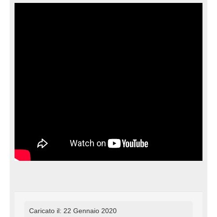
Caricato il: 22 Gennaio 2020