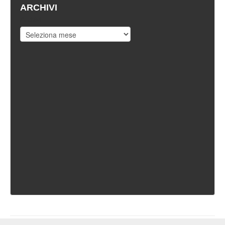
ARCHIVI
Archivi