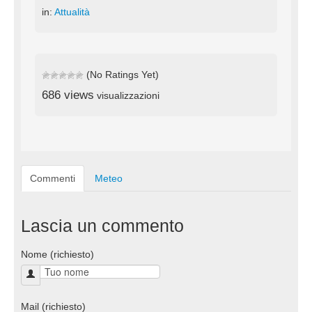
in:
Attualità
(No Ratings Yet)
686 views
visualizzazioni
Commenti
Meteo
Lascia un commento
Nome (richiesto)
Mail (richiesto)