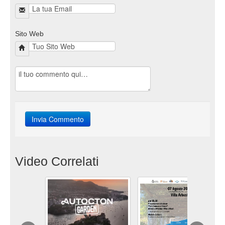
Sito Web
Video Correlati