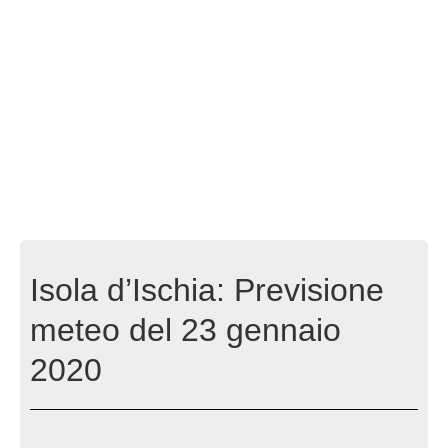
Isola d’Ischia: Previsione
meteo del 23 gennaio
2020