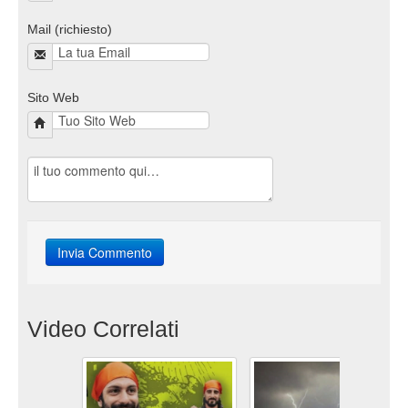
Mail (richiesto)
Sito Web
Video Correlati