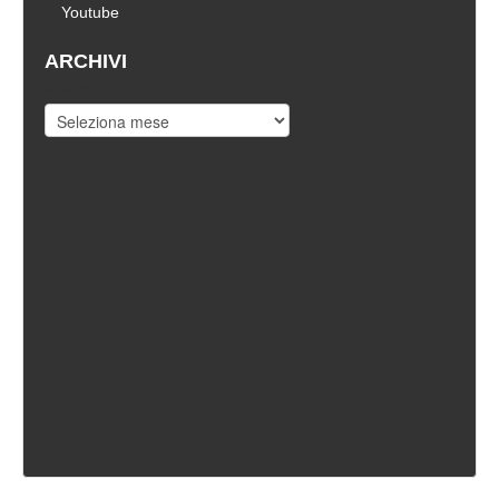
Youtube
ARCHIVI
Archivi