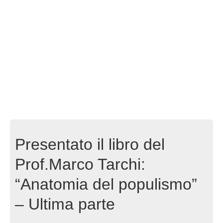
Presentato il libro del
Prof.Marco Tarchi:
“Anatomia del populismo”
– Ultima parte