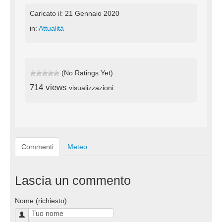
Caricato il: 21 Gennaio 2020
in:
Attualità
(No Ratings Yet)
714 views
visualizzazioni
Commenti
Meteo
Lascia un commento
Nome (richiesto)