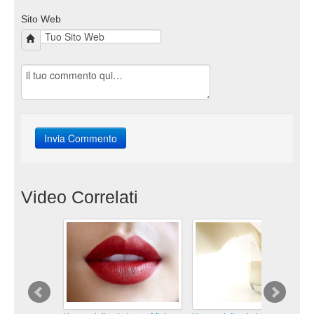
Sito Web
Video Correlati