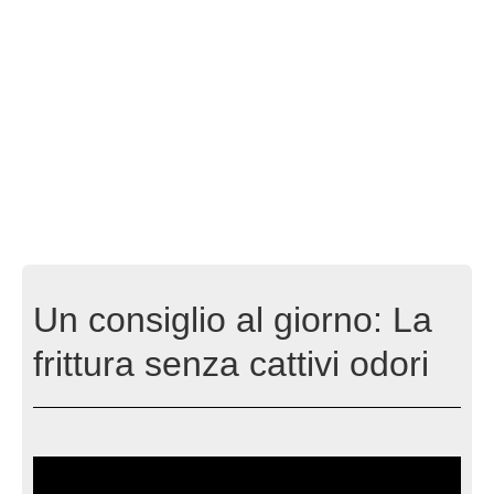
Un consiglio al giorno: La
frittura senza cattivi odori