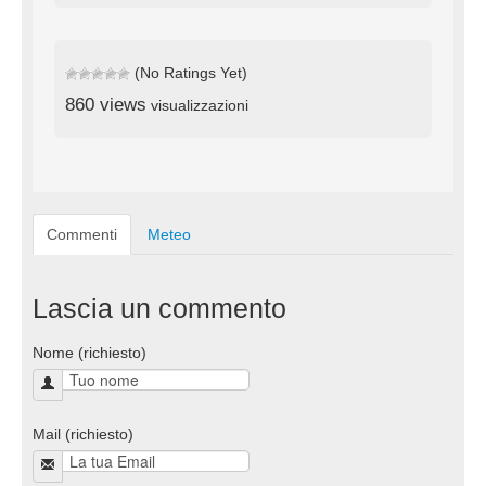
(No Ratings Yet)
860 views
visualizzazioni
Commenti
Meteo
Lascia un commento
Nome (richiesto)
Mail (richiesto)