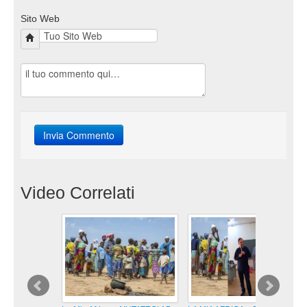
Sito Web
Video Correlati