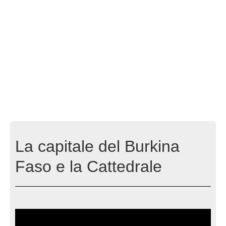
La capitale del Burkina
Faso e la Cattedrale