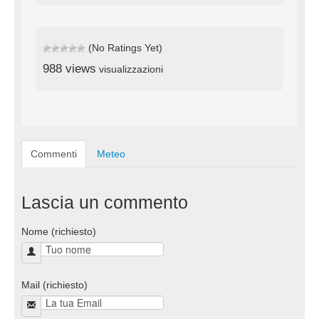
(No Ratings Yet)
988 views
visualizzazioni
Commenti
Meteo
Lascia un commento
Nome (richiesto)
Mail (richiesto)