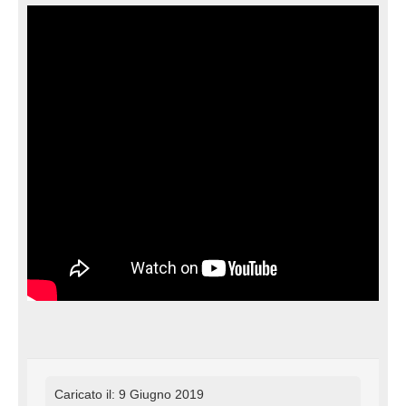
Caricato il: 9 Giugno 2019