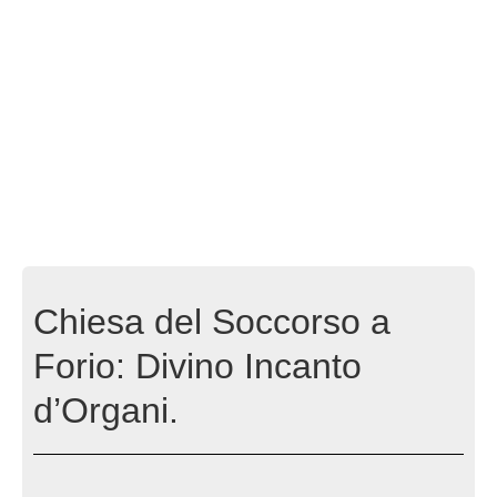
Chiesa del Soccorso a
Forio: Divino Incanto
d’Organi.