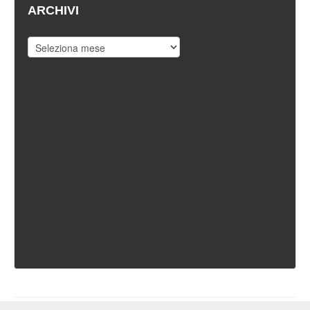
ARCHIVI
Archivi