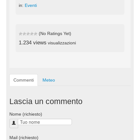
in:
Eventi
(No Ratings Yet)
1.234 views
visualizzazioni
Commenti
Meteo
Lascia un commento
Nome (richiesto)
Mail (richiesto)